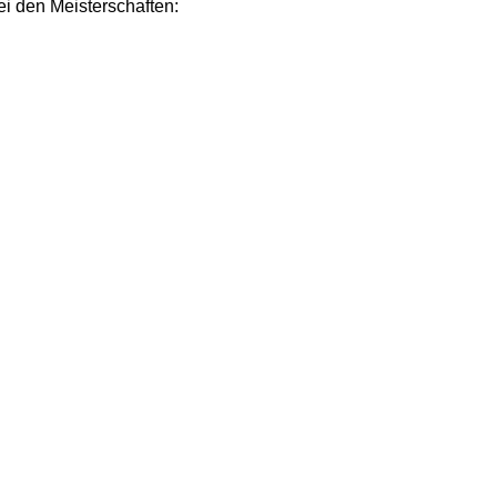
ei den Meisterschaften: