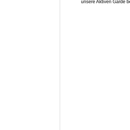
unsere Aktiven Garde b