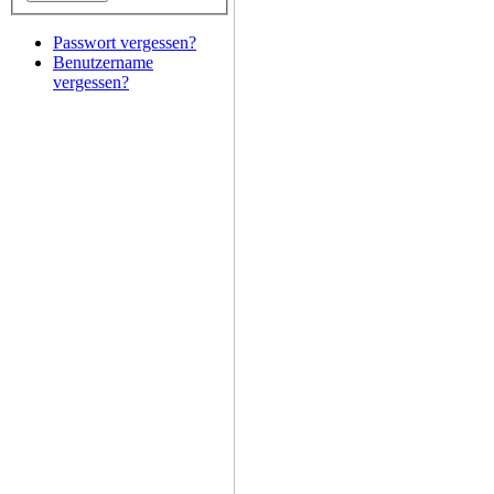
Passwort vergessen?
Benutzername
vergessen?