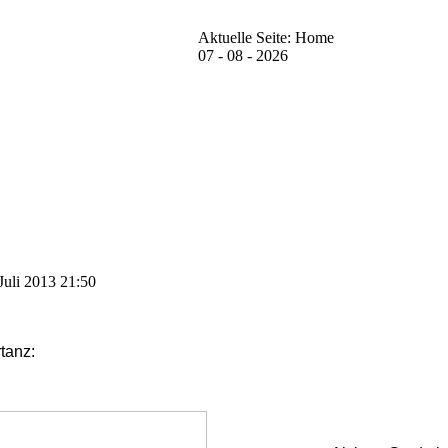
Aktuelle Seite:
Home
07 - 08 - 2026
Juli 2013 21:50
tanz: